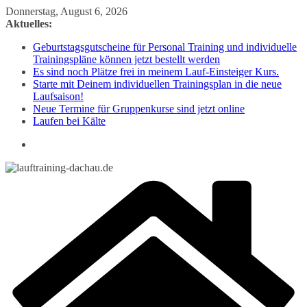
Zum
Donnerstag, August 6, 2026
Inhalt
Aktuelles:
springen
Geburtstagsgutscheine für Personal Training und individuelle
Trainingspläne können jetzt bestellt werden
Es sind noch Plätze frei in meinem Lauf-Einsteiger Kurs.
Starte mit Deinem individuellen Trainingsplan in die neue
Laufsaison!
Neue Termine für Gruppenkurse sind jetzt online
Laufen bei Kälte