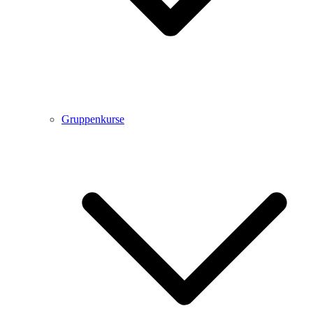
Gruppenkurse