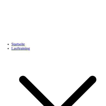
Startseite
Lauftraining