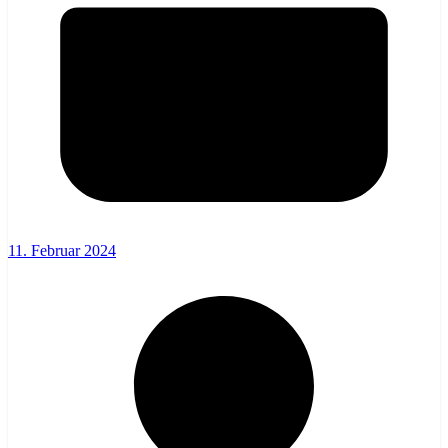
11. Februar 2024