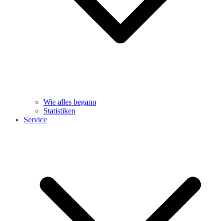
Wie alles begann
Statistiken
Service