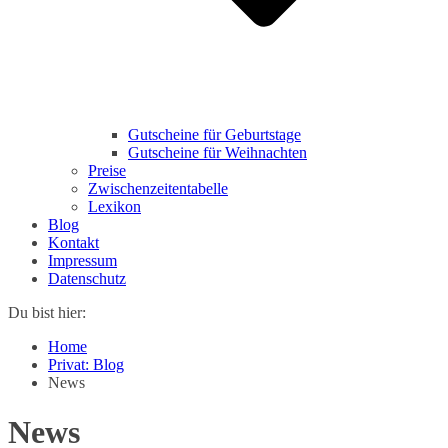
Gutscheine für Geburtstage
Gutscheine für Weihnachten
Preise
Zwischenzeitentabelle
Lexikon
Blog
Kontakt
Impressum
Datenschutz
Du bist hier:
Home
Privat: Blog
News
News