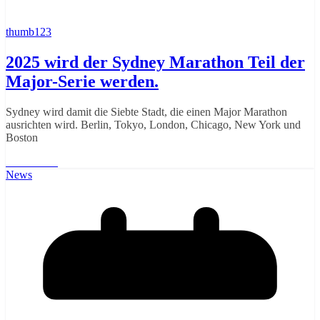
thumb123
2025 wird der Sydney Marathon Teil der
Major-Serie werden.
Sydney wird damit die Siebte Stadt, die einen Major Marathon
ausrichten wird. Berlin, Tokyo, London, Chicago, New York und
Boston
Weiterlesen
News