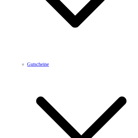
Gutscheine