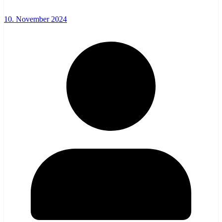
10. November 2024