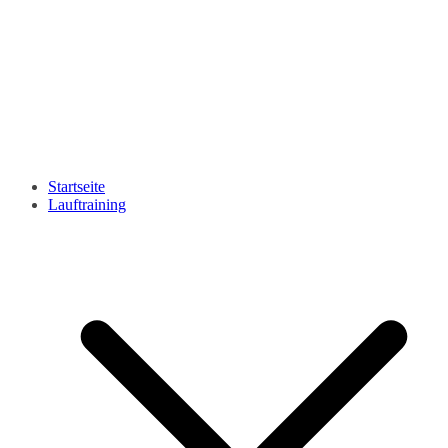
Startseite
Lauftraining