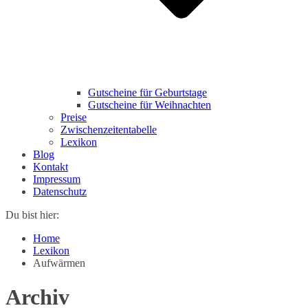
Gutscheine für Geburtstage
Gutscheine für Weihnachten
Preise
Zwischenzeitentabelle
Lexikon
Blog
Kontakt
Impressum
Datenschutz
Du bist hier:
Home
Lexikon
Aufwärmen
Archiv