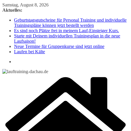
Zum
Samstag, August 8, 2026
Inhalt
Aktuelles:
springen
Geburtstagsgutscheine für Personal Training und individuelle
Trainingspläne können jetzt bestellt werden
Es sind noch Plätze frei in meinem Lauf-Einsteiger Kurs.
Starte mit Deinem individuellen Trainingsplan in die neue
Laufsaison!
Neue Termine für Gruppenkurse sind jetzt online
Laufen bei Kälte