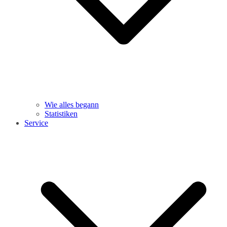
Wie alles begann
Statistiken
Service