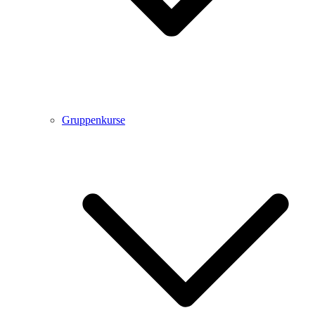
Gruppenkurse