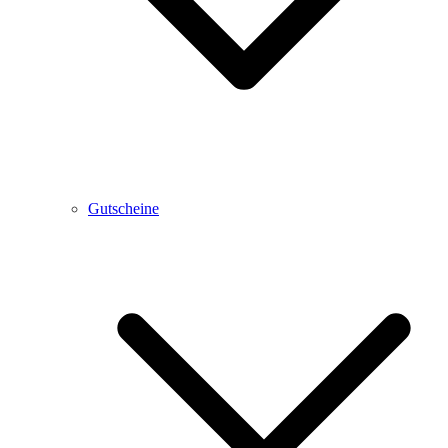
Gutscheine