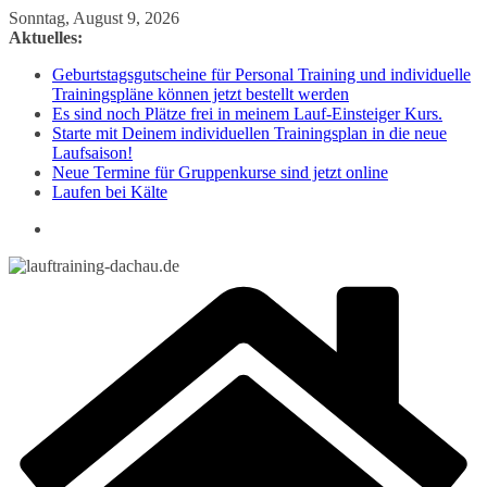
Zum
Sonntag, August 9, 2026
Inhalt
Aktuelles:
springen
Geburtstagsgutscheine für Personal Training und individuelle
Trainingspläne können jetzt bestellt werden
Es sind noch Plätze frei in meinem Lauf-Einsteiger Kurs.
Starte mit Deinem individuellen Trainingsplan in die neue
Laufsaison!
Neue Termine für Gruppenkurse sind jetzt online
Laufen bei Kälte