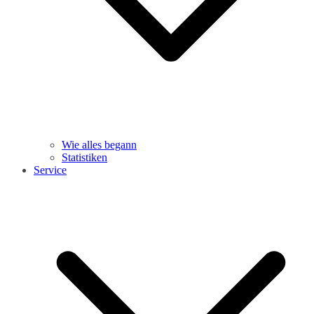
Wie alles begann
Statistiken
Service