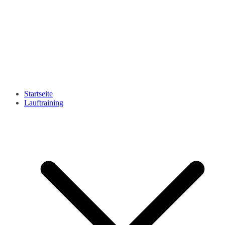
Startseite
Lauftraining