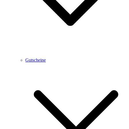
Gutscheine