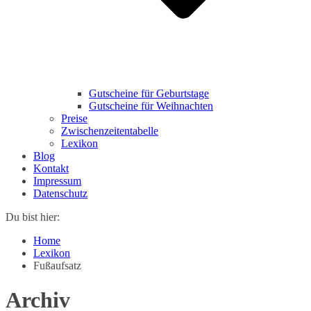
Gutscheine für Geburtstage
Gutscheine für Weihnachten
Preise
Zwischenzeitentabelle
Lexikon
Blog
Kontakt
Impressum
Datenschutz
Du bist hier:
Home
Lexikon
Fußaufsatz
Archiv