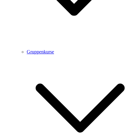
Gruppenkurse