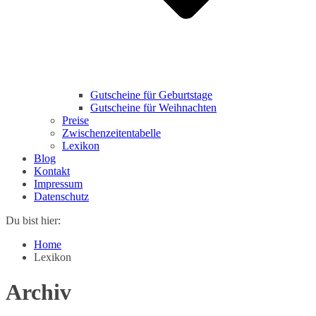
Gutscheine für Geburtstage
Gutscheine für Weihnachten
Preise
Zwischenzeitentabelle
Lexikon
Blog
Kontakt
Impressum
Datenschutz
Du bist hier:
Home
Lexikon
Archiv