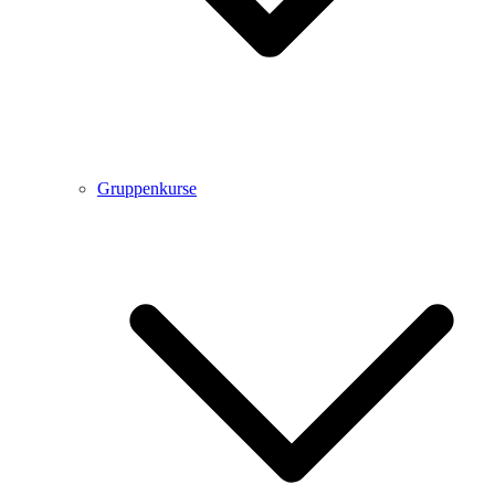
Gruppenkurse