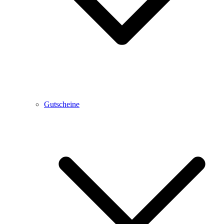
Gutscheine