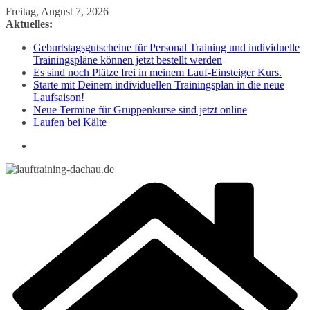
Zum
Freitag, August 7, 2026
Inhalt
Aktuelles:
springen
Geburtstagsgutscheine für Personal Training und individuelle
Trainingspläne können jetzt bestellt werden
Es sind noch Plätze frei in meinem Lauf-Einsteiger Kurs.
Starte mit Deinem individuellen Trainingsplan in die neue
Laufsaison!
Neue Termine für Gruppenkurse sind jetzt online
Laufen bei Kälte