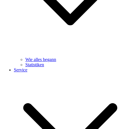
Wie alles begann
Statistiken
Service