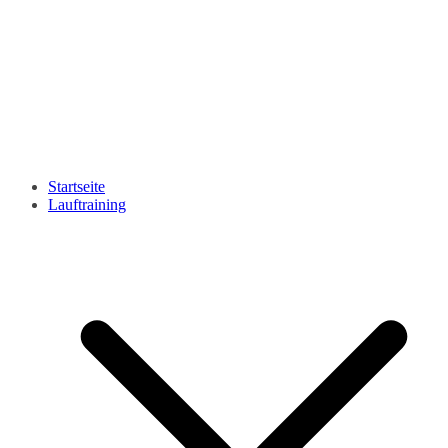
Startseite
Lauftraining