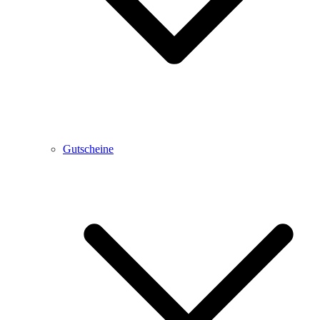
Gutscheine