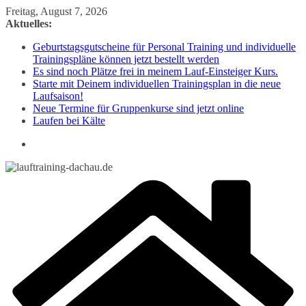
Zum
Freitag, August 7, 2026
Inhalt
Aktuelles:
springen
Geburtstagsgutscheine für Personal Training und individuelle
Trainingspläne können jetzt bestellt werden
Es sind noch Plätze frei in meinem Lauf-Einsteiger Kurs.
Starte mit Deinem individuellen Trainingsplan in die neue
Laufsaison!
Neue Termine für Gruppenkurse sind jetzt online
Laufen bei Kälte