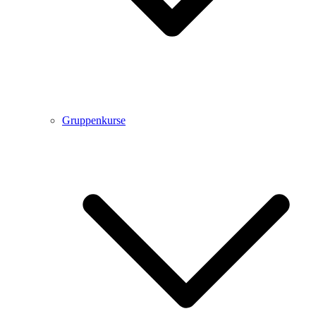
Gruppenkurse