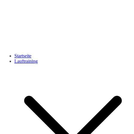
Startseite
Lauftraining