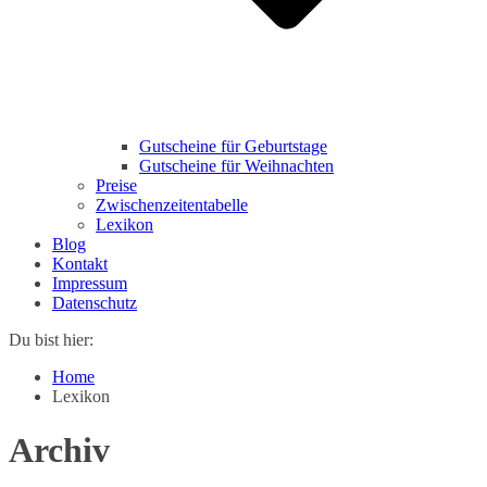
Gutscheine für Geburtstage
Gutscheine für Weihnachten
Preise
Zwischenzeitentabelle
Lexikon
Blog
Kontakt
Impressum
Datenschutz
Du bist hier:
Home
Lexikon
Archiv