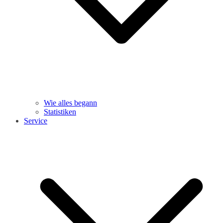
Wie alles begann
Statistiken
Service