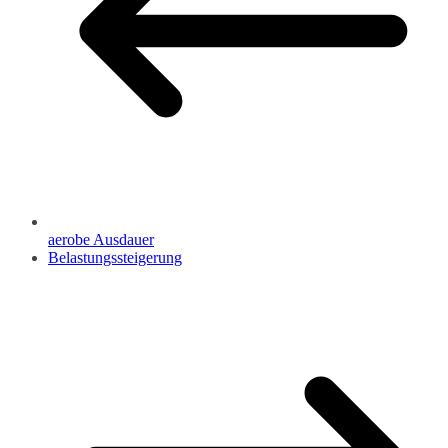
aerobe Ausdauer
Belastungssteigerung