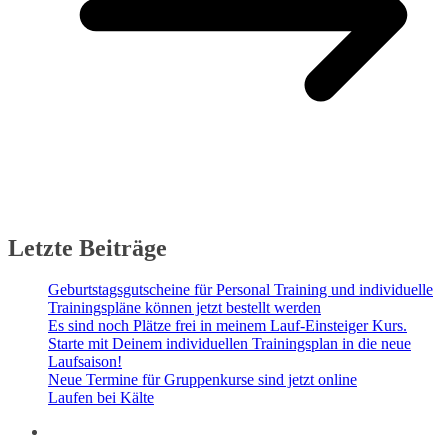
Letzte Beiträge
Geburtstagsgutscheine für Personal Training und individuelle
Trainingspläne können jetzt bestellt werden
Es sind noch Plätze frei in meinem Lauf-Einsteiger Kurs.
Starte mit Deinem individuellen Trainingsplan in die neue
Laufsaison!
Neue Termine für Gruppenkurse sind jetzt online
Laufen bei Kälte