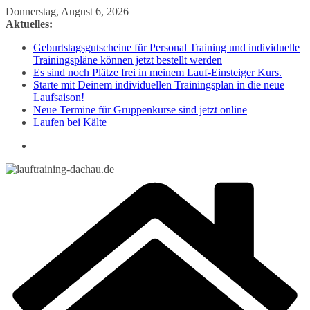
Zum
Donnerstag, August 6, 2026
Inhalt
Aktuelles:
springen
Geburtstagsgutscheine für Personal Training und individuelle
Trainingspläne können jetzt bestellt werden
Es sind noch Plätze frei in meinem Lauf-Einsteiger Kurs.
Starte mit Deinem individuellen Trainingsplan in die neue
Laufsaison!
Neue Termine für Gruppenkurse sind jetzt online
Laufen bei Kälte