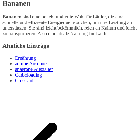
Bananen
Bananen
sind eine beliebt und gute Wahl für Läufer, die eine
schnelle und effiziente Energiequelle suchen, um ihre Leistung zu
unterstützen. Sie sind leicht bekömmlich, reich an Kalium und leicht
zu transportieren. Also eine ideale Nahrung für Läufer.
Ähnliche Einträge
Ernährung
aerobe Ausdauer
anaerobe Ausdauer
Carboloading
Crosslauf