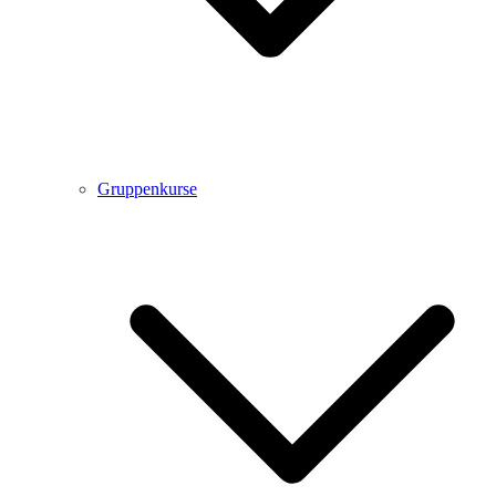
Gruppenkurse