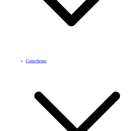
Gutscheine