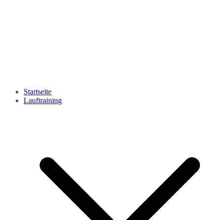
Startseite
Lauftraining