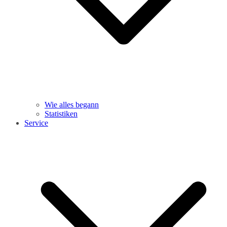
Wie alles begann
Statistiken
Service