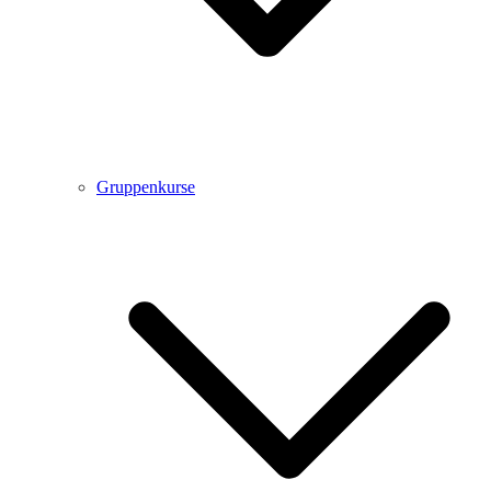
Gruppenkurse