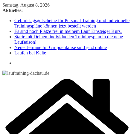
Zum
Samstag, August 8, 2026
Inhalt
Aktuelles:
springen
Geburtstagsgutscheine für Personal Training und individuelle
Trainingspläne können jetzt bestellt werden
Es sind noch Plätze frei in meinem Lauf-Einsteiger Kurs.
Starte mit Deinem individuellen Trainingsplan in die neue
Laufsaison!
Neue Termine für Gruppenkurse sind jetzt online
Laufen bei Kälte