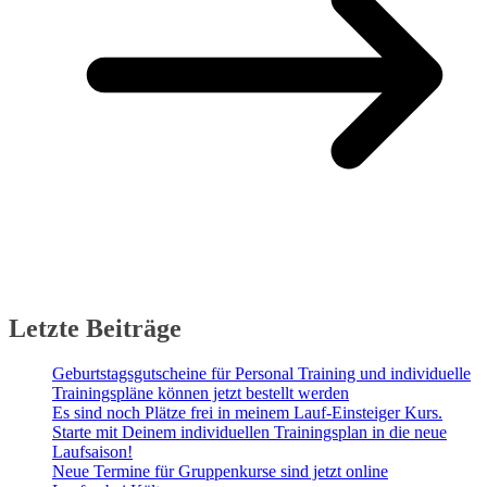
Letzte Beiträge
Geburtstagsgutscheine für Personal Training und individuelle
Trainingspläne können jetzt bestellt werden
Es sind noch Plätze frei in meinem Lauf-Einsteiger Kurs.
Starte mit Deinem individuellen Trainingsplan in die neue
Laufsaison!
Neue Termine für Gruppenkurse sind jetzt online