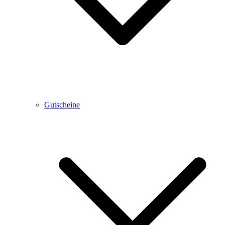
Gutscheine