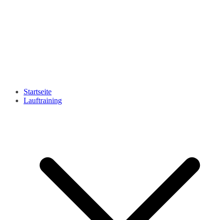
Startseite
Lauftraining