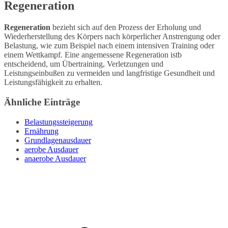
Regeneration
Regeneration
bezieht sich auf den Prozess der Erholung und
Wiederherstellung des Körpers nach körperlicher Anstrengung oder
Belastung, wie zum Beispiel nach einem intensiven Training oder
einem Wettkampf. Eine angemessene Regeneration istb
entscheidend, um Übertraining, Verletzungen und
Leistungseinbußen zu vermeiden und langfristige Gesundheit und
Leistungsfähigkeit zu erhalten.
Ähnliche Einträge
Belastungssteigerung
Ernährung
Grundlagenausdauer
aerobe Ausdauer
anaerobe Ausdauer