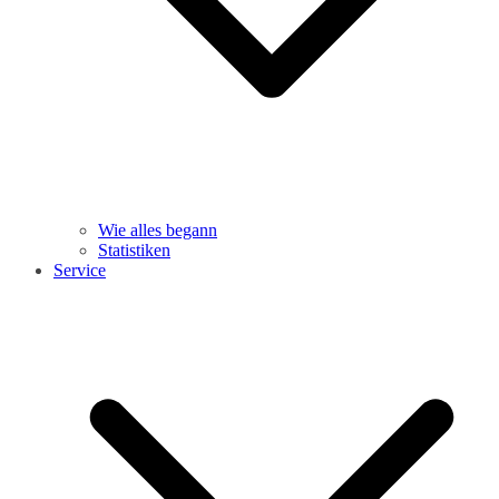
Wie alles begann
Statistiken
Service