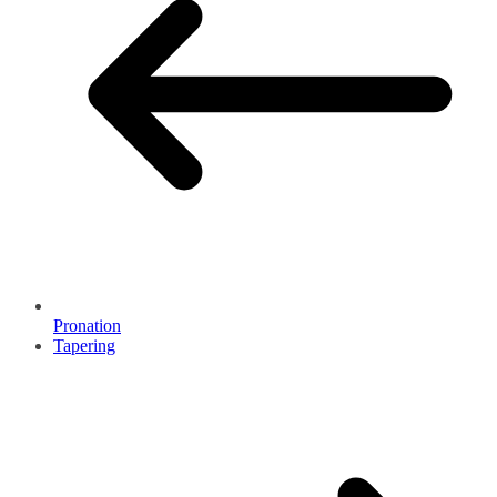
Pronation
Tapering